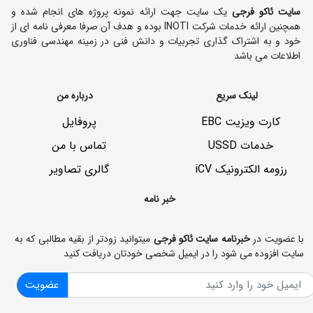
سایت ئاکو فرجی
یک سایت جهت ارائه نمونه پروژه های انجام شده و
همچنین ارائه خدمات شرکت INOTI بوده و هدف آن صرفا معرفی نامه ای از
خود و به اشتراک گذاری تجربیات و دانش فنی در زمینه مهندسی فناوری
اطلاعات می باشد
لینک سریع
درباره من
کارت ویزیت EBC
پروفایل
خدمات USSD
تماس با من
رزومه الکترونیک iCV
گالری تصاویر
خبر نامه
با عضویت در
خبرنامه سایت ئاکو فرجی
میتوانید زودتر از بقیه مطالبی که به
سایت افزوده می شود را در ایمیل شخصی خودتان دریافت کنید
عضویت