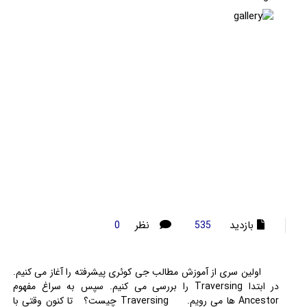
بازدید
نظر
0
535
اولین سری از آموزش مطالب جی کوئری پیشرفته را آغاز می کنیم.
در ابتدا Traversing را بررسی می کنیم. سپس به سراغ مفهوم
Ancestor ها می رویم. Traversing چیست؟ تا کنون وقتی با