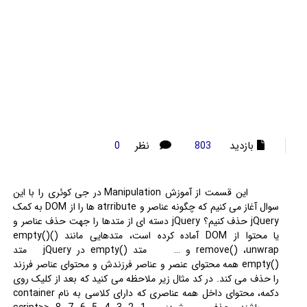
بازدید
نظر
0
803
این قسمت از آموزش Manipulation در جی کوئری را با این
سوال آغاز می کنیم که چگونه عناصر و atrribute ها را از DOM به کمک
jQuery حذف کنیم؟ jQuery دسته ای از متدها را جهت حذف عناصر و
یا محتوا از DOM آماده کرده است، متدهایی مانند ()empty()
remove() ،unwrap و … متد ()empty در jQuery متد
()empty همه محتوای عنصر و عناصر فرزندش و محتوای عناصر فرزند
را حذف می کند. در کد مثال زیر ملاحظه می کنید که بعد از کلیک روی
دکمه، محتوای داخل همه عناصری که دارای کلاسی به نام container