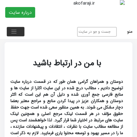
درباره سایت
منو
با من در ارتباط باشید
دوستان و همراهان گرامی همان طور که در قسمت درباره سایت
توضیح دادیم ، مطالب درج شده در این سایت اکثرا از سایت ها و
منابع فارسی جمع آوری شده و دلیل آن هم این است که اکثر
دوستان و همکاران عزیز در پیدا کردن منابع و مراجع معتبر بعضا
دچار مشکل می شوند. به همین منظور سعی شده است جهت حفظ
حقوق مؤلف در هر قسمت لینک مرجع اصلی و همچنین لینک
سایت های مرتبط در اختیار شما قرار گیرد. لذا خواهشمند است پس
از مطالعه مطالب سایت با نظرات ، انتقادات و پیشنهادات سازنده ،
ما را در مسیر بهبود و توسعه محتوا یاری فرمایید. لازم به ذکر است