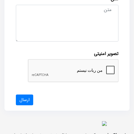
تصویر امنیتی
ارسال