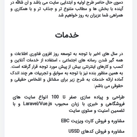
دموی حال حاضر طرح اولیه و ابتدایی سایت می باشد و ان شالله در
آینده با بخش ها و مطالب متنوع تر و جذاب تر و با همکاری و
همراهی شما عزیزان به روز خواهیم شد
خدمات
در سال های اخیر با توجه به توسعه روز افزون فناوری اطلاعات و
همه گیر شدن رسانه های اجتماعی ، استفاده از خدمات آنلاین و
کسب و کارهای اینترنتی بیش از پیش مورد توجه قرار گرفته است.
به همین منظور بنده نیز با توجه به سوابق و تجربیات هر چند اندک
آماده ارائه خدمات به شرح زیر برای مشاغل و اشخاص حقیقی و
حقوقی می باشم:
طراحی و پیاده سازی صفر تا 100 انواع سایت های
فروشگاهی و خبری با زبان محبوب Laravel/Vue.js و با
تضمین امنیت و سئوی سایت
مشاوره و فروش کارت ویزیت EBC
مشاوره و فروش کدهای USSD