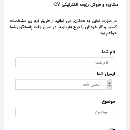
مشاوره و فروش رزومه الکترنیکی iCV
در صورت تمایل به همکاری می توانید از طریق فرم زیر مشخصات
کسب و کار خودتان را درج بفرمایید. در اسرع وقت پاسخگوی شما
خواهم بود
نام شما
ایمیل شما
@
موضوع
متن