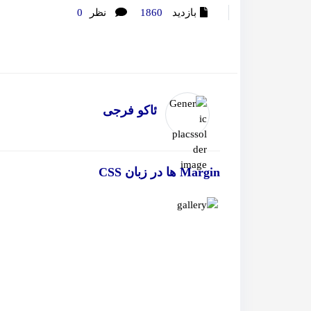
بازدید
1860
نظر
0
ئاکو فرجی
Margin ها در زبان CSS