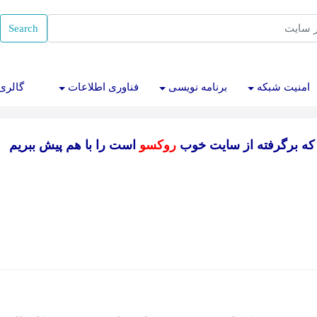
Search
امنیت شبکه
برنامه نویسی
فناوری اطلاعات
گالری 
روکسو
است را با هم پیش ببریم