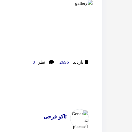
بازدید
2696
نظر
0
ئاکو فرجی