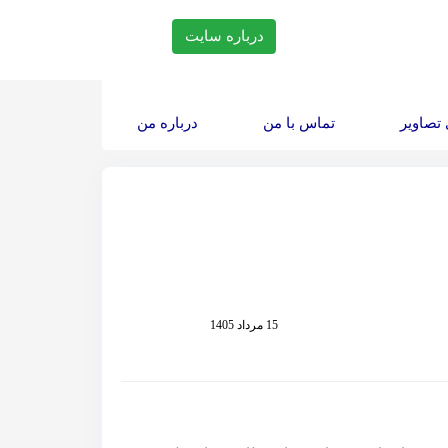
درباره سایت
(current)
(current)
(current)
تصاویر
تماس با من
درباره من
15 مرداد 1405