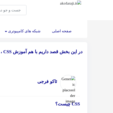
(current)
صفحه اصلی
شبکه های کامپیوتری
در این بخش قصد داریم با هم آموزش CSS ، که برگرفته از سایت خوب
ئاکو فرجی
CSS چیست؟