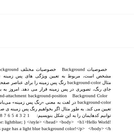
مشخص است، مربوط به تعیین ویژگی های پس زمینه ی
und-attachment background-position Background Color
background-color در لغت به معنی «رنگ پس زمی
تعیین می کند. به طور مثال اگر بخواهیم رنگ پس زمینه ی ص
: lightblue; } </style> </head> <body> <h1>Hello World!
page has a light blue background color!</p> </body> </h...