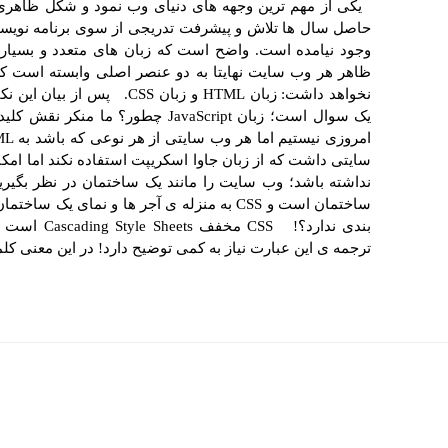
یکی از مهم ترین وجهه های دنیای وب نمود و شکل ظاهری 
حاصل سال ها تلاش و پیشرفت تدریجی از سوی برنامه نویس
وجود نیامده است. واضح است که زبان های متعدد و بسیاری
ظاهر هر وب سایت نهایتا به دو عنصر اصلی وابسته است که 
نخواهد داشت: زبان HTML و زبان
یک سوال است؛ زبان JavaScript چطو
ساختمان است و CSS به منزله ی آجر ها و نمای
بندی ندارد؟!
ترجمه ی این عبارت نیاز به کمی توضیح دارد! در این معنی ک