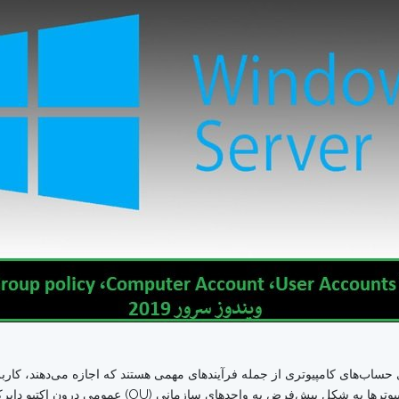
ی حساب‌های کامپیوتری از جمله فرآیندهای مهمی هستند که اجازه می‌دهند، کا
منابع و فایل‌های حساس دسترسی داشته باشند و کامپیوتر