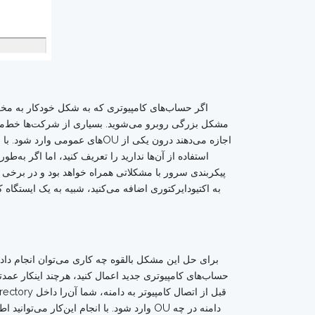
مشکل بزرگی روبرو می‌شوید. بسیاری از شرکت‌ها خط‌مشی‌
اجازه می‌دهند درون یکی از U‌
استفاده از آن‌ها ندارید را تعریف کنید، اما اگر به
پیکربندی سرور با مشکلاتی همراه خواهد بود و در برخی م
به اکتیودایرکتوری اضافه می‌کنید، شبیه به یک ایستگاه
برای حل این مشکل بالقوه چه کاری می‌توان انجام داد؟
حساب‌های کامپیوتری جدید اعمال کنید، هرچند اینکار ع