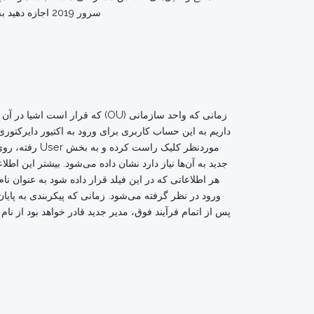
سرور 2019 اجازه دهید به‌طور مختصر و سریع به عملکرد این مولفه‌ها نگاهی داشته باشیم. در آینده به شکل مفصل‌تر هر یک از این ابزارها را بررسی خواهیم کرد.
جدید به آن‌ها نیاز دارد نشان داده می‌شود. بیشتر این اطلاع
هر اطلاعاتی که در این فیلد قرار داده شود به عنوان ن
ورود در نظر گرفته می‌شود. زمانی که پیکربندی به پایان
پس از اتمام فرآیند فوق، مدیر جدید قادر خواهد بود از نا