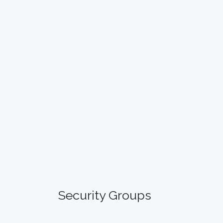
Security Groups