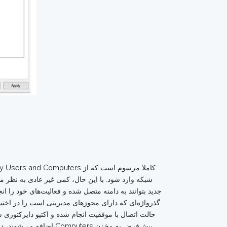
شبکه وارد شود. با این حال، کمی غیر عادی به نظر می‌ر
جدید بتوانند به دامنه متصل شده و فعالیت‌های خود را ان
گذرواژه‌ای که دارای مجوزهای مدیریتی است را در اختیا
حالت اتصال با موفقیت انجام شده و اکتیو دایرکتوری ش