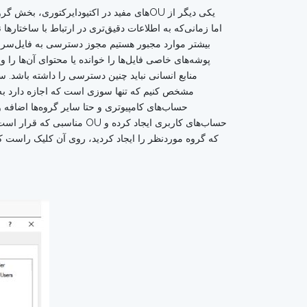
اما زمانی‌که به اطلاعات دقیق‌تری در ارتباط با ساختارها
بیشتر موارد مجبور هستیم مجوز دسترسی به فایل‌سروره
مشخص کنیم که تنها سوزی است که اجازه دارد به اط
حساب‌های کامپیوتری و حتا سایر گروه‌ها اضافه 