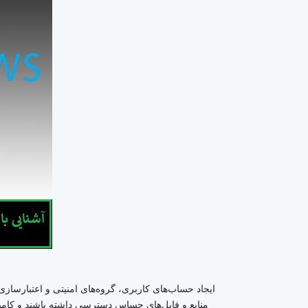
ایجاد حساب‌های کاربری، گروه‌های امنیتی و اعتبارساز