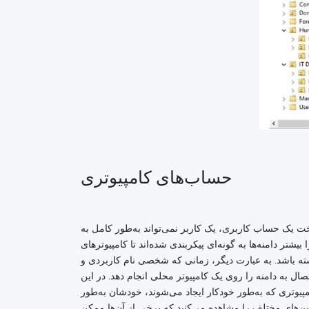
حساب‌های کامپیوتری
 جدید استفاده کنید. بدون ساخت یک حساب کاربری، یک کاربر نمی‌تواند به‌طور کامل به
شتر دامنه‌ها به گونه‌ای پیکربندی شده‌اند تا کامپیوترهای
اشته باشد. به عبارت دیگر، زمانی که شخصی نام کاربردی و
ل به دامنه را روی یک کامپیوتر محلی انجام دهد. در این
مپیوتری که به‌طور خودکار ایجاد می‌شوند، خودشان به‌طور
ه‌ها، اگر شما روی پوشه Computers کلیک کنید، فهرستی از ماشین‌های مختلف را مشاهده می‌کنید که برخی از آن‌ها ممکن