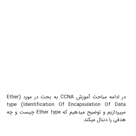
در ادامه مباحث آموزش CCNA به بحث در مورد (Ether
type (Identification Of Encapsulation Of Data
میپردازیم و توضیح میدهیم که Ether type چیست و چه
هدفی را دنبال میکند.