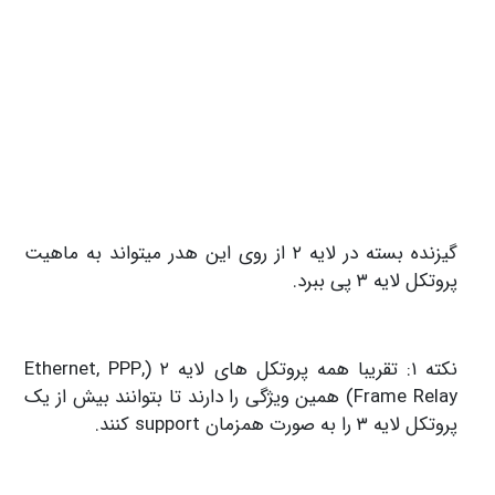
گیزنده بسته در لایه ۲ از روی این هدر میتواند به ماهیت
پروتکل لایه ۳ پی ببرد.
نکته ۱: تقریبا همه پروتکل های لایه ۲ (Ethernet, PPP,
Frame Relay) همین ویژگی را دارند تا بتوانند بیش از یک
پروتکل لایه ۳ را به صورت همزمان support کنند.