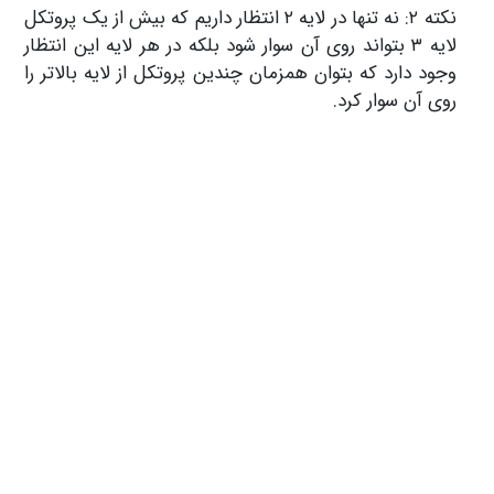
نکته ۲: نه تنها در لایه ۲ انتظار داریم که بیش از یک پروتکل
لایه ۳ بتواند روی آن سوار شود بلکه در هر لایه این انتظار
وجود دارد که بتوان همزمان چندین پروتکل از لایه بالاتر را
روی آن سوار کرد.