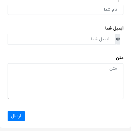
ایمیل شما
@
متن
ارسال