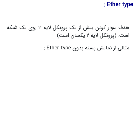
Ether type :
هدف سوار کردن بیش از یک پروتکل لایه ۳ روی یک شبکه
است. (پروتکل لایه ۲ یکسان است)
مثالی از نمایش بسته بدون Ether type :