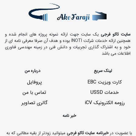
سایت ئاکو فرجی
یک سایت جهت ارائه نمونه پروژه های انجام شده و
همچنین ارائه خدمات شرکت INOTI بوده و هدف آن صرفا معرفی نامه ای از
خود و به اشتراک گذاری تجربیات و دانش فنی در زمینه مهندسی فناوری
اطلاعات می باشد
لینک سریع
درباره من
کارت ویزیت EBC
پروفایل
خدمات USSD
تماس با من
رزومه الکترونیک iCV
گالری تصاویر
خبر نامه
با عضویت در
خبرنامه سایت ئاکو فرجی
میتوانید زودتر از بقیه مطالبی که به