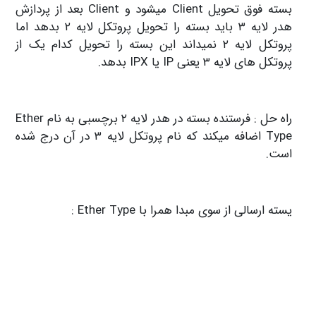
بسته فوق تحویل Client میشود و Client بعد از پردازش
هدر لایه ۳ باید بسته را تحویل پروتکل لایه ۲ بدهد اما
پروتکل لایه ۲ نمیداند این بسته را تحویل کدام یک از
پروتکل های لایه ۳ یعنی IP یا IPX بدهد.
راه حل : فرستنده بسته در هدر لایه ۲ برچسبی به نام Ether
Type اضافه میکند که نام پروتکل لایه ۳ در آن درج شده
است.
یسته ارسالی از سوی مبدا همرا با Ether Type :