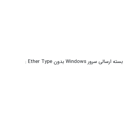
بسته ارسالی سرور Windows بدون Ether Type :