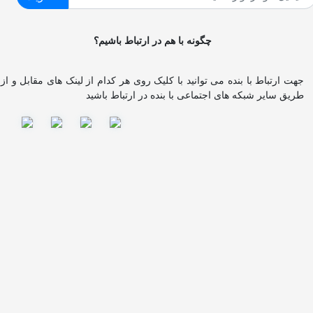
چگونه با هم در ارتباط باشیم؟
ا بنده می توانید با کلیک روی هر کدام از لینک های مقابل و از
که های اجتماعی با بنده در ارتباط باشید