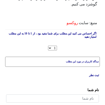
ی کنیم.
ایت
روکسو
اگر احساس می کنید این مطلب برای شما مفید بود ، از 1 تا 10 به این مطلب
ن در مورد این مطلب