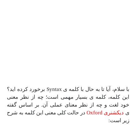
با سلام، آیا تا به حال با کلمه ی Syntax برخورد کرده اید؟
ه، کلمه ی بسیار مهمی است؛ چه از نظر معنی
 و چه از نظر معنای عملی آن. بر اساس گفته
 Oxford
در حالت کلی معنی این کلمه به شرح
: