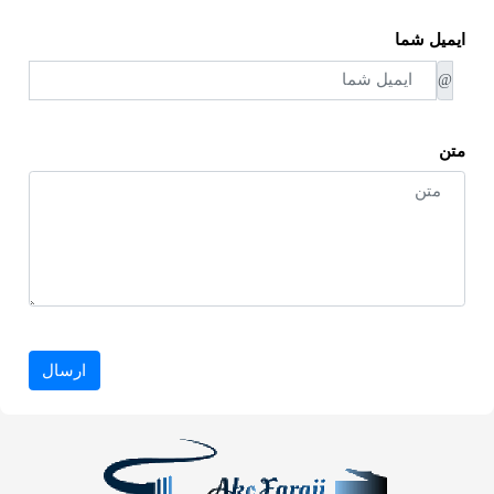
ارسال