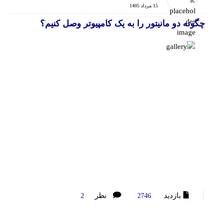
15 مرداد 1405
چگونه دو مانیتور را به یک کامپیوتر وصل کنیم؟
بازدید
نظر
2
2746