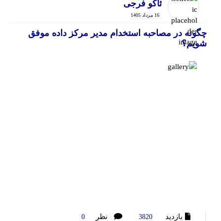
ئاکو فرجی
16 مرداد 1405
چگونه در مصاحبه استخدام مدیر مرکز داده موفق
شویم؟
بازدید
نظر
0
3820