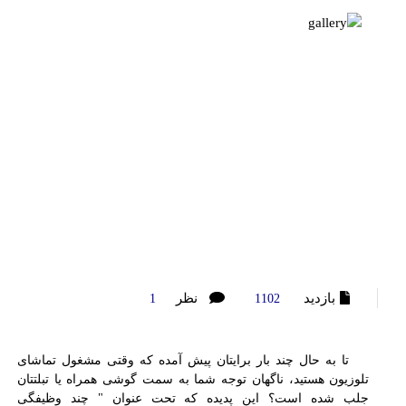
بازدید
نظر
1
1102
تا به حال چند بار برایتان پیش آمده که وقتی مشغول تماشای
تلوزیون هستید، ناگهان توجه شما به سمت گوشی همراه یا تبلتتان
جلب شده است؟ این پدیده که تحت عنوان " چند وظیفگی