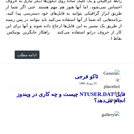
رابط گرافیکی و یک کلیک ساده روی آیکون‌ها دیگر نیازی به حروف
احساس نمی‌شود، اما آنها هنوز هم مهم هستند. حتی اگر شما از
طریق ابزار گرافیکی بتوانيد به فایل‌های خود دسترسی پیدا کنید،
برنامه‌هایی که شما از آنها استفاده می‌کنید باید بتوانند در پس زمینه
از طریق یک مسیر به این فایل‌ها ارجاع داده شوند و آنها برای این
کار از حروف درايو استفاده می‌کنند. راهکار جایگزین یونیکس:
نقاط ا...
ادامه مطلب
ئاکو فرجی
15 مرداد 1405
فایل NTUSER.DAT چیست و چه کاری در ویندوز
انجام می‌دهد؟