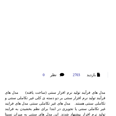
بازدید
نظر
0
2703
مدل های فرآیند تولید نرم افزار سنتی (ساخت یافته) مدل های
فرآیند تولید نرم افزار سنتی بر دو دسته ی کلی غیر تکاملی سنتی و
تکاملی سنتی هستند. مدل های غیر تکاملی سنتی مدل های فرایند
غیر تکاملی سنتی یا تجویزی در ابتدا برای نظم بخشیدن به فرایند
تولید نرم افزار پیشنهاد شدند. این مدل های سنتی به میزان نسبتا