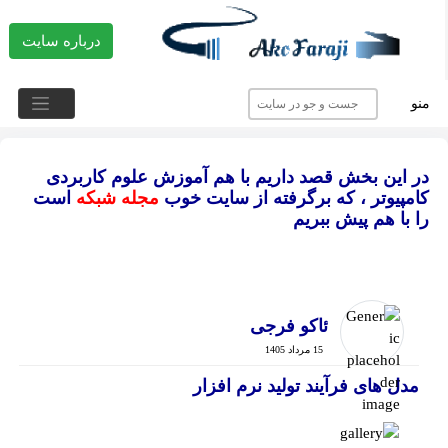
درباره سایت
منو
در این بخش قصد داریم با هم آموزش علوم کاربردی
کامپیوتر ، که برگرفته از سایت خوب
مجله شبکه
است
را با هم پیش ببریم
ئاکو فرجی
15 مرداد 1405
مدل های فرآیند تولید نرم افزار