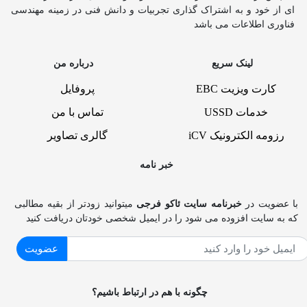
ای از خود و به اشتراک گذاری تجربیات و دانش فنی در زمینه مهندسی
فناوری اطلاعات می باشد
لینک سریع
درباره من
کارت ویزیت EBC
پروفایل
خدمات USSD
تماس با من
رزومه الکترونیک iCV
گالری تصاویر
خبر نامه
با عضویت در
خبرنامه سایت ئاکو فرجی
میتوانید زودتر از بقیه مطالبی
که به سایت افزوده می شود را در ایمیل شخصی خودتان دریافت کنید
عضویت
چگونه با هم در ارتباط باشیم؟