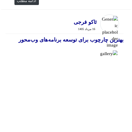
ادامه مطلب
ئاکو فرجی
16 مرداد 1405
بهترین چارچوب برای توسعه برنامه‌های وب‌محور