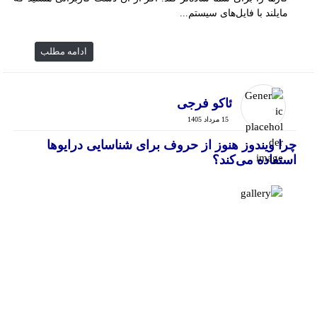
مایلند با فایل‌های سیستم...
ادامه مطلب
ئاکو فرجی
15 مرداد 1405
چرا ویندوز هنوز از حروف برای شناسایی درایوها
استفاده می‌کند؟