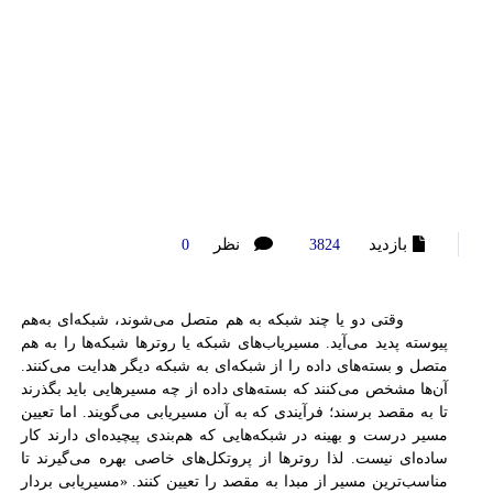
بازدید
نظر
0
3824
وقتی دو یا چند شبکه به هم متصل می‌شوند، شبکه‌ای به‌هم
پیوسته پدید می‌آید. مسیریاب‌های شبکه یا روترها شبکه‌ها را به هم
متصل و بسته‌های داده را از شبکه‌ای به شبکه دیگر هدایت می‌کنند.
آن‌ها مشخص می‌کنند که بسته‌های داده از چه مسیرهایی باید بگذرند
تا به مقصد برسند؛ فرآیندی که به آن مسیریابی می‌گویند. اما تعیین
مسیر درست و بهینه در شبکه‌هایی که هم‌بندی پیچیده‌ای دارند کار
ساده‌ای نیست. لذا روترها از پروتکل‌های خاصی بهره می‌گیرند تا
مناسب‌ترین مسیر از مبدا به مقصد را تعیین کنند. «مسیریابی بردار