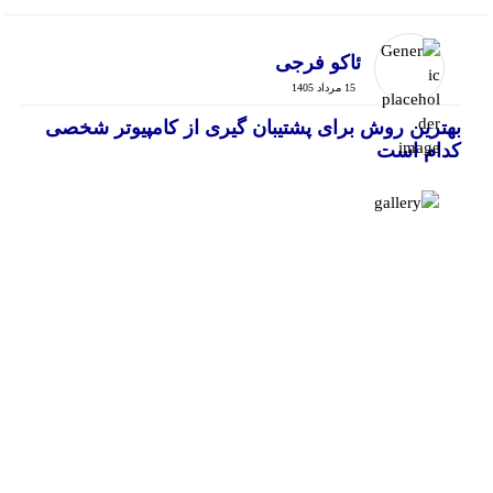
ئاکو فرجی
15 مرداد 1405
بهترین روش برای پشتیبان گیری از کامپیوتر شخصی
کدام است