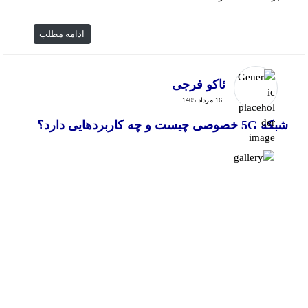
ادامه مطلب
ئاکو فرجی
16 مرداد 1405
شبکه 5G خصوصی چیست و چه کاربردهایی دارد؟