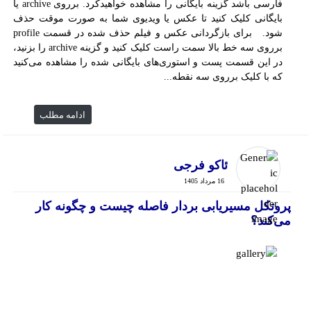
فارسی باشد گزینه بایگانی را مشاهده خواهیدکرد. برروی archive یا
بایگانی کلیک کنید تا عکس یا ویدیوی شما به صورت موقت حذف
شود. برای بازگردانی عکس و فیلم حذف شده در قسمت profile
برروی سه خط بالا سمت راست کلیک کنید و گزینه archive را بزنید،
در این قسمت پست و استوری‌های بایگانی شده را مشاهده می‌کنید
که با کلیک برروی سه نقطه...
ادامه مطلب
ئاکو فرجی
16 مرداد 1405
پروتکل مسیریابی بردار فاصله چیست و چگونه کار
می‌کند؟