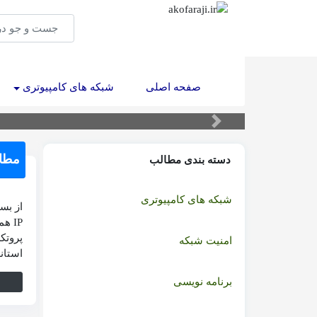
(current)
صفحه اصلی
شبکه های کامپیوتری
بیشترین زمان برنامه نویسان 
مطا
دسته بندی مطالب
شبکه های کامپیوتری
IP ه
امنیت شبکه
استان
برنامه نویسی