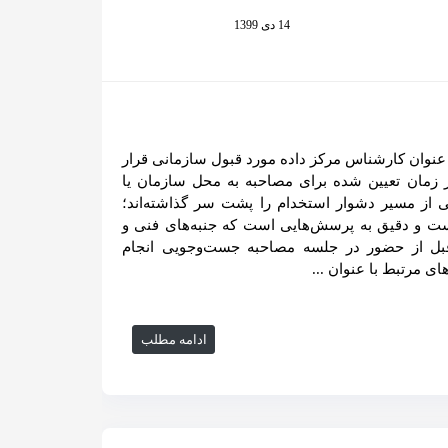
14 دی 1399
نوان کارشناس مرکز داده مورد قبول سازمانی قرار
در زمان تعیین شده برای مصاحبه به محل سازمان یا
ی از مسیر دشوار استخدام را پشت سر گذاشته‌اند؛
 و دقیق به پرسش‌هایی است که جنبه‌های فنی و
 قبل از حضور در جلسه مصاحبه جست‌وجویی انجام
ای مرتبط با عنوان ...
ادامه مطلب