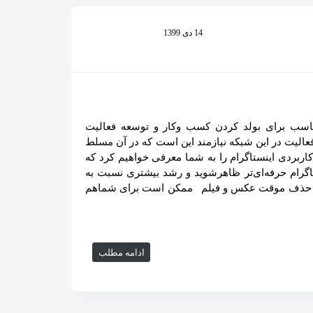
14 دی 1399
برای بولد کردن کسب وکار و توسعه فعالیت
عالیت در این شبکه نیازمند این است که در آن مسلط
کاربردی اینستاگرام را به شما معرفی خواهیم کرد که
اگرام حرفه‌ای‌تر ظاهرشوید و رشد بیشتری نسبت به
بای خود داشته باشید. 1) حذف موقت عکس و فیلم ممکن است برای شماهم
ادامه مطلب