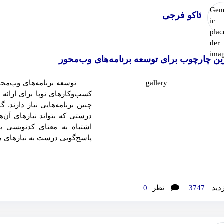
ئاکو فرجی
ین چارچوب برای توسعه برنامه‌های وب‌محور
توسعه برنامه‌های وب‌محور 
کسب‌وکارهای نوپا برای ارائه
چنین برنامه‌هایی نیاز دارند.
درستی که بتواند نیازهای آن‌
اشتباه به معنای کدنویسی ب
پاسخ‌گویی درست به نیازهای م
زدید
3747
نظر
0