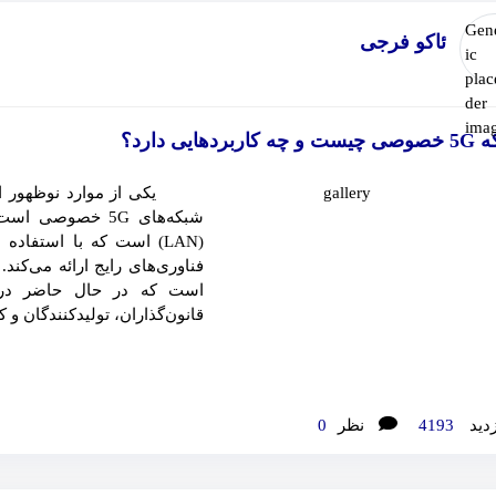
ئاکو فرجی
کاربردهایی دارد؟
است که در حال حاضر در 
قانون‌گذاران، تولیدکنندگان و کارب
زدید
4193
نظر
0