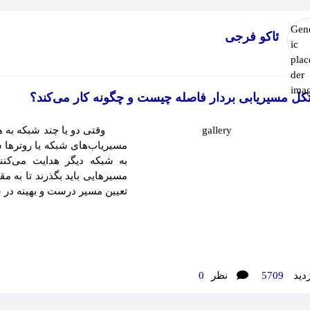
ئاکو فرجی
کل مسیریابی بردار فاصله چیست و چگونه کار می‌کند؟
وقتی دو یا چند شبکه به هم م
مسیریاب‌های شبکه یا روترها شب
به شبکه دیگر هدایت می‌کنن
مسیرهایی باید بگذرند تا به مق
تعیین مسیر درست و بهینه در شب
زدید
5709
نظر
0