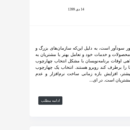
14 دی 1399
سودآور است، به دلیل این‌که سازمان‌های بزرگ و
 محصولات و خدمات خود و تعامل بهتر با مشتریان به
 گاهی اوقات برنامه‌نویسان با مشکل انتخاب چهارچوب
ها را برطرف کند روبرو هستند. انتخاب یک چهارچوب
یشتر، افزایش بازه زمانی ساخت نرم‌افزار و عدم
شتریان است. در ای...
ادامه مطلب