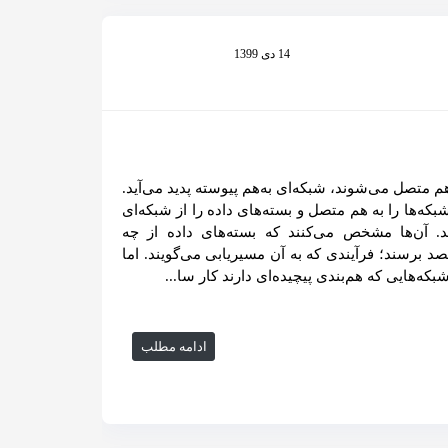
14 دی 1399
تصل می‌شوند، شبکه‌ای به‌هم پیوسته پدید می‌آید.
که‌ها را به هم متصل و بسته‌های داده را از شبکه‌ای
د. آن‌ها مشخص می‌کنند که بسته‌های داده از چه
صد برسند؛ فرآیندی که به آن مسیریابی می‌گویند. اما
که‌هایی که هم‌بندی پیچیده‌ای دارند کار سا...
ادامه مطلب