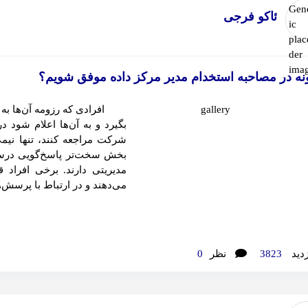
ئاکو فرجی
ه در مصاحبه استخدام مدیر مرکز داده موفق شویم؟
افرادی که رزومه آن‌ها به ع
بگیرد و به آن‌ها اعلام شود 
شرکت مراجعه کنند، تنها نیم
بخش سخت‌تر پاسخ‌گویی درست
مدیریتی دارند. برخی افراد
می‌دهند و در ارتباط با پرسش‌ه
زدید
3823
نظر
0