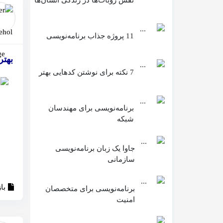
11 پروژه جذاب برنامه‌نویسی
بهتر
7 نکته برای نوشتن کدهایی بهتر
برنامه‌نویسی برای مهندسان
شبکه
جاوا یک زبان برنامه‌نویسی
سازمانی
با
برنامه‌نویسی برای متخصصان
امنیت