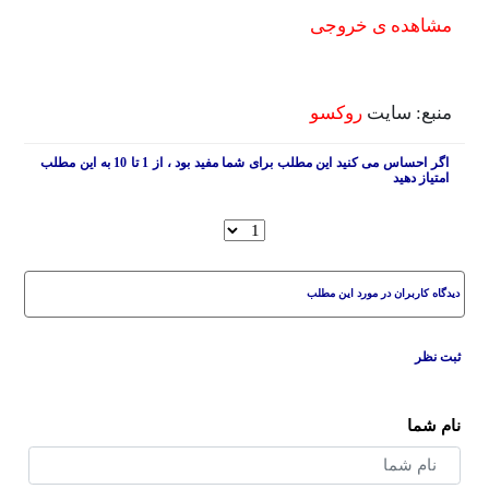
مشاهده ی خروجی
منبع: سایت
روکسو
اگر احساس می کنید این مطلب برای شما مفید بود ، از 1 تا 10 به این مطلب
امتیاز دهید
دیدگاه کاربران در مورد این مطلب
ثبت نظر
نام شما