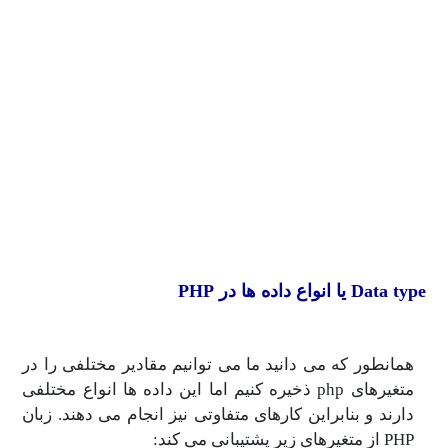
Data type یا انواع داده ها در PHP
همانطور که می دانید ما می توانیم مقادیر مختلفی را در
متغیرهای php ذخیره کنیم اما این داده ها انواع مختلفی
دارند و بنابراین کارهای متفاوتی نیز انجام می دهند. زبان
PHP از متغیرهای زیر پشتیبانی می کند: