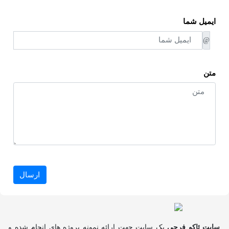
ایمیل شما
@
متن
ارسال
سایت ئاکو فرجی
یک سایت جهت ارائه نمونه پروژه های انجام شده و